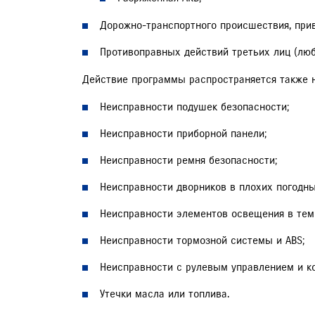
Дорожно-транспортного происшествия, при
Противоправных действий третьих лиц (лю
Действие программы распространяется также н
Неисправности подушек безопасности;
Неисправности приборной панели;
Неисправности ремня безопасности;
Неисправности дворников в плохих погодны
Неисправности элементов освещения в темн
Неисправности тормозной системы и ABS;
Неисправности с рулевым управлением и ко
Утечки масла или топлива.