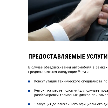
ЗАПИСЬ НА ТО
ПРЕДОСТАВЛЯЕМЫЕ УСЛУГИ
В случае обездвиживания автомобиля в рамках
предоставляются следующие Услуги:
Консультация технического специалиста по 
Ремонт на месте поломки (для случаев подз
разблокировки тормозных дисков при замер
Эвакуация до ближайшего официального дил