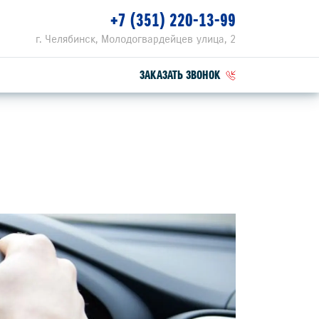
+7 (351) 220-13-99
г. Челябинск, Молодогвардейцев улица, 2
ЗАКАЗАТЬ ЗВОНОК
ПЕЦПРЕДЛОЖЕНИЯ
РВИСНЫЕ АКЦИИ
ЕЦПРЕДЛОЖЕНИЕ НА ТО
ZUKI ПРИВИЛЕГИЯ 3+