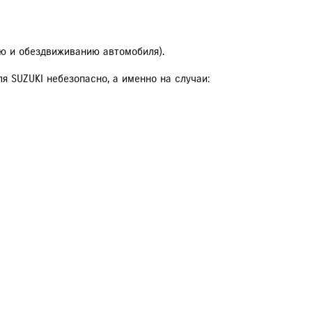
ю и обездвиживанию автомобиля).
 SUZUKI небезопасно, а именно на случаи: