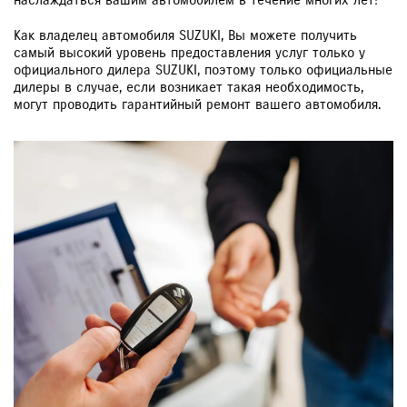
наслаждаться вашим автомобилем в течение многих лет!
Как владелец автомобиля SUZUKI, Вы можете получить
самый высокий уровень предоставления услуг только у
официального дилера SUZUKI, поэтому только официальные
дилеры в случае, если возникает такая необходимость,
могут проводить гарантийный ремонт вашего автомобиля.