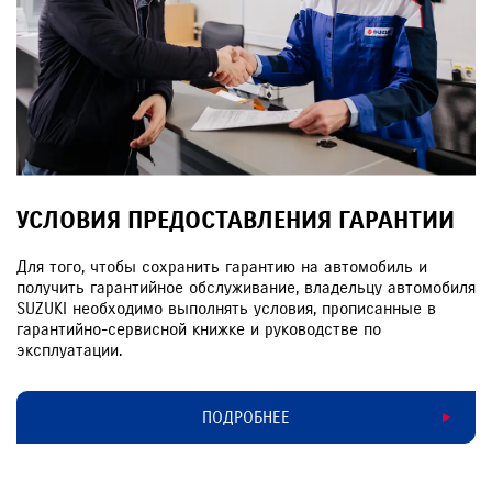
УСЛОВИЯ ПРЕДОСТАВЛЕНИЯ ГАРАНТИИ
Для того, чтобы сохранить гарантию на автомобиль и
получить гарантийное обслуживание, владельцу автомобиля
SUZUKI необходимо выполнять условия, прописанные в
гарантийно-сервисной книжке и руководстве по
эксплуатации.
ПОДРОБНЕЕ