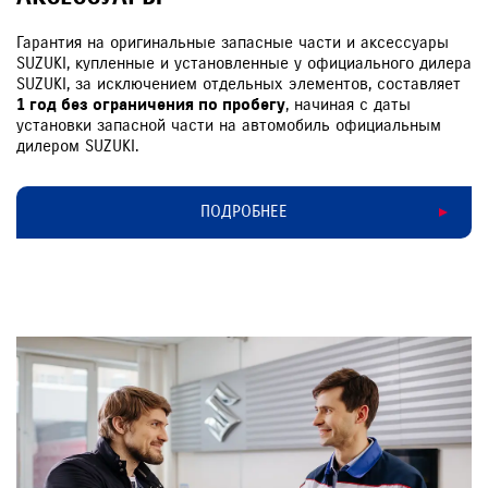
Гарантия на оригинальные запасные части и аксессуары
SUZUKI, купленные и установленные у официального дилера
SUZUKI, за исключением отдельных элементов, составляет
1 год без ограничения по пробегу
, начиная с даты
установки запасной части на автомобиль официальным
дилером SUZUKI.
ПОДРОБНЕЕ