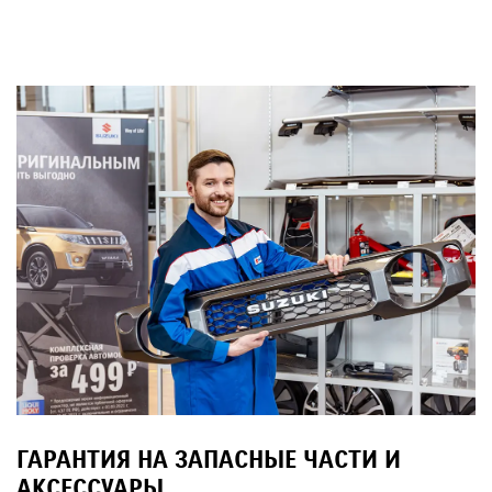
ГАРАНТИЯ НА ЗАПАСНЫЕ ЧАСТИ И
АКСЕССУАРЫ