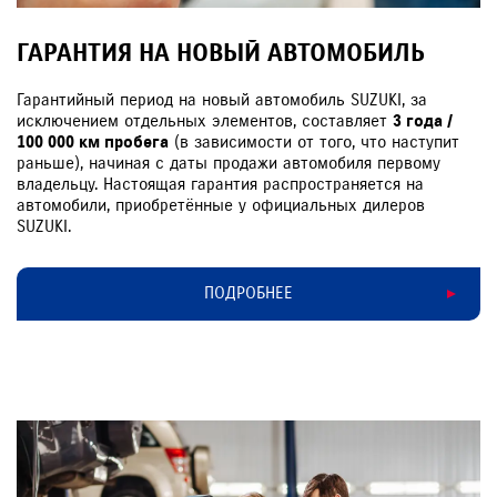
ГАРАНТИЯ НА НОВЫЙ АВТОМОБИЛЬ
Гарантийный период на новый автомобиль SUZUKI, за
исключением отдельных элементов, составляет
3 года /
100 000 км пробега
(в зависимости от того, что наступит
раньше), начиная с даты продажи автомобиля первому
владельцу. Настоящая гарантия распространяется на
автомобили, приобретённые у официальных дилеров
SUZUKI.
ПОДРОБНЕЕ