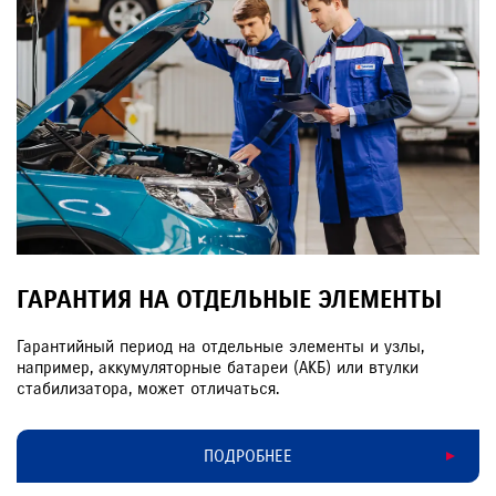
ГАРАНТИЯ НА ОТДЕЛЬНЫЕ ЭЛЕМЕНТЫ
Гарантийный период на отдельные элементы и узлы,
например, аккумуляторные батареи (АКБ) или втулки
стабилизатора, может отличаться.
ПОДРОБНЕЕ