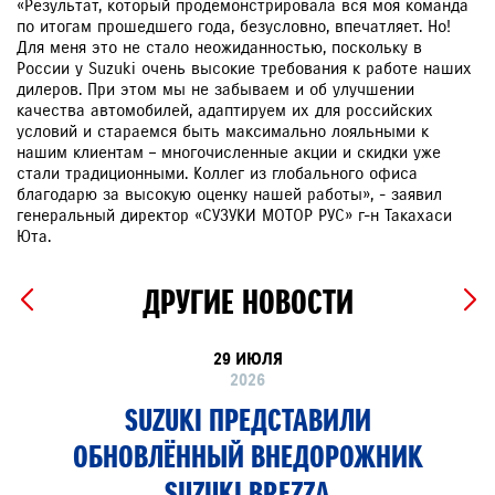
«Результат, который продемонстрировала вся моя команда
по итогам прошедшего года, безусловно, впечатляет. Но!
Для меня это не стало неожиданностью, поскольку в
России у Suzuki очень высокие требования к работе наших
дилеров. При этом мы не забываем и об улучшении
качества автомобилей, адаптируем их для российских
условий и стараемся быть максимально лояльными к
нашим клиентам – многочисленные акции и скидки уже
стали традиционными. Коллег из глобального офиса
благодарю за высокую оценку нашей работы», - заявил
генеральный директор «СУЗУКИ МОТОР РУС» г-н Такахаси
Юта.
ДРУГИЕ НОВОСТИ
29 ИЮЛЯ
2026
SUZUKI ПРЕДСТАВИЛИ
ОБНОВЛЁННЫЙ ВНЕДОРОЖНИК
SUZUKI BREZZA