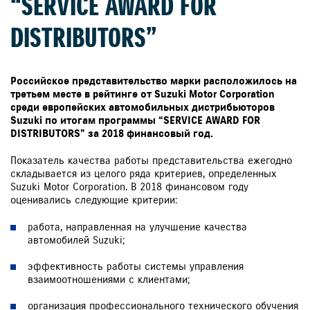
“SERVICE AWARD FOR
DISTRIBUTORS”
Российское представительство марки расположилось на
третьем месте в рейтинге от Suzuki Motor Corporation
среди европейских автомобильных дистрибьюторов
Suzuki по итогам программы “SERVICE AWARD FOR
DISTRIBUTORS” за 2018 финансовый год.
Показатель качества работы представительства ежегодно
складывается из целого ряда критериев, определенных
Suzuki Motor Corporation. В 2018 финансовом году
оценивались следующие критерии:
работа, направленная на улучшение качества
автомобилей Suzuki;
эффективность работы системы управления
взаимоотношениями с клиентами;
организация профессионального технического обучения