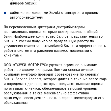
дилеров Suzuki;
соблюдение дилерами Suzuki стандартов и процедур
автопроизводителя.
По перечисленным критериям дистрибьютерам
выставлялись оценки, которые складывались в общий
балл. Наибольшее количество баллов представительство
Suzuki в России получило за проделанную работу по
улучшению качества автомобилей Suzuki и эффективность
работы системы управления взаимоотношениями с
клиентами.
ООО «СУЗУКИ МОТОР РУС» уделяет огромное внимание
работе со своими дилерами. Помимо оценки лучших,
компания ежегодно проводит соревнование по сервису
Suzuki Service Leaders, которое длится в течение всего года
и определяет дилеров, которые получают высшие оценки
по отзывам клиентов, обеспечивают высокий уровень
обслуживания, а также максимально эффективно
организуют свою деятельность в сфере послепродажного
обслуживания.