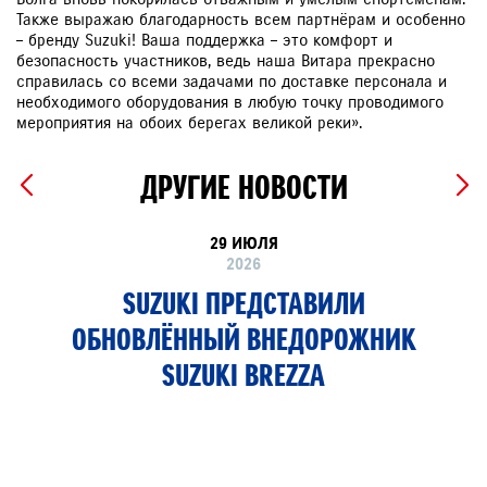
Также выражаю благодарность всем партнёрам и особенно
– бренду Suzuki! Ваша поддержка – это комфорт и
безопасность участников, ведь наша Витара прекрасно
справилась со всеми задачами по доставке персонала и
необходимого оборудования в любую точку проводимого
мероприятия на обоих берегах великой реки».
ДРУГИЕ НОВОСТИ
29 ИЮЛЯ
2026
SUZUKI ПРЕДСТАВИЛИ
ОБНОВЛЁННЫЙ ВНЕДОРОЖНИК
SUZUKI BREZZA