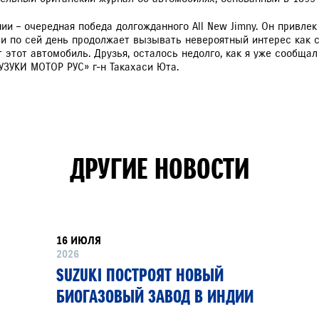
ии – очередная победа долгожданного All New Jimny. Он привле
 и по сей день продолжает вызывать невероятный интерес как 
т этот автомобиль. Друзья, осталось недолго, как я уже сообща
УЗУКИ МОТОР РУС» г-н Такахаси Юта.
ДРУГИЕ НОВОСТИ
16 ИЮЛЯ
2026
SUZUKI ПОСТРОЯТ НОВЫЙ
БИОГАЗОВЫЙ ЗАВОД В ИНДИИ