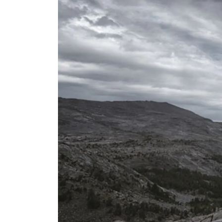
ЗАПИСЬ НА ТО