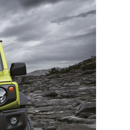
ЕРВИСНЫЕ КАМПАНИИ