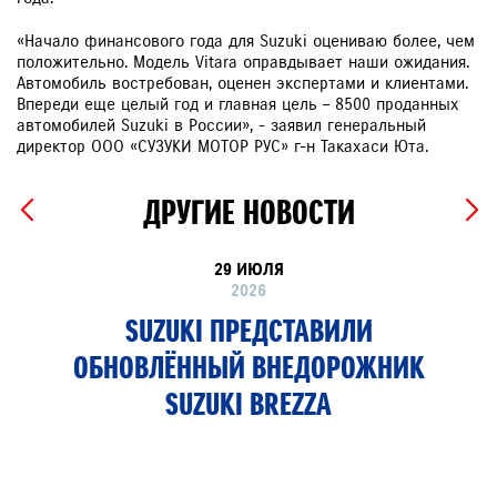
«Начало финансового года для Suzuki оцениваю более, чем
положительно. Модель Vitara оправдывает наши ожидания.
Автомобиль востребован, оценен экспертами и клиентами.
Впереди еще целый год и главная цель – 8500 проданных
автомобилей Suzuki в России», - заявил генеральный
директор ООО «СУЗУКИ МОТОР РУС» г-н Такахаси Юта.
ДРУГИЕ НОВОСТИ
29 ИЮЛЯ
2026
SUZUKI ПРЕДСТАВИЛИ
ОБНОВЛЁННЫЙ ВНЕДОРОЖНИК
SUZUKI BREZZA