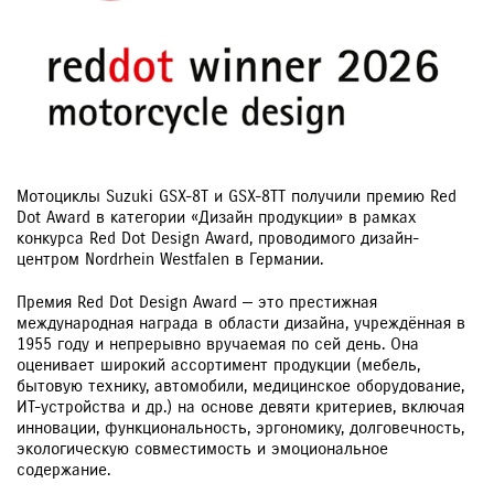
Мотоциклы Suzuki GSX-8T и GSX-8TT получили премию Red
Dot Award в категории «Дизайн продукции» в рамках
конкурса Red Dot Design Award, проводимого дизайн-
центром Nordrhein Westfalen в Германии.
Премия Red Dot Design Award — это престижная
международная награда в области дизайна, учреждённая в
1955 году и непрерывно вручаемая по сей день. Она
оценивает широкий ассортимент продукции (мебель,
бытовую технику, автомобили, медицинское оборудование,
ИТ-устройства и др.) на основе девяти критериев, включая
инновации, функциональность, эргономику, долговечность,
экологическую совместимость и эмоциональное
содержание.