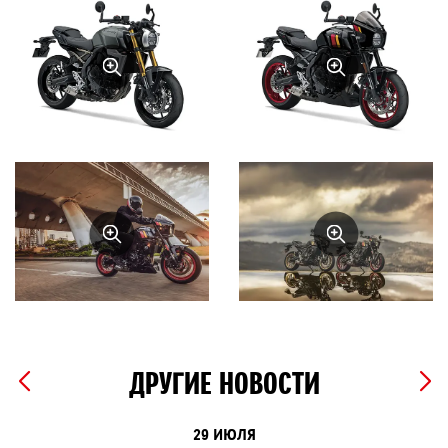
ДРУГИЕ НОВОСТИ
29 ИЮЛЯ