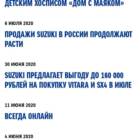
ДЕТСКИМ ХОСПИСОМ «ДОМ С МАЯКОМ»
6 ИЮЛЯ 2020
ПРОДАЖИ SUZUKI В РОССИИ ПРОДОЛЖАЮТ
РАСТИ
30 ИЮНЯ 2020
SUZUKI ПРЕДЛАГАЕТ ВЫГОДУ ДО 160 000
РУБЛЕЙ НА ПОКУПКУ VITARA И SX4 В ИЮЛЕ
11 ИЮНЯ 2020
ВСЕГДА ОНЛАЙН
4 ИЮНЯ 2020