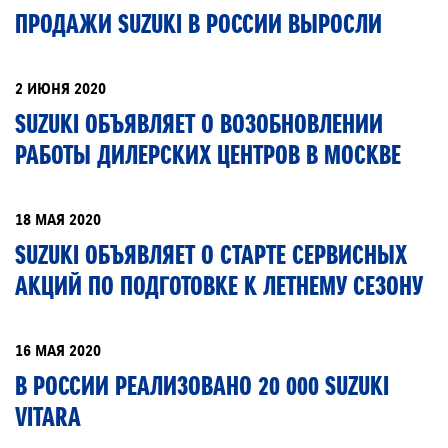
ПРОДАЖИ SUZUKI В РОССИИ ВЫРОСЛИ
2 ИЮНЯ 2020
SUZUKI ОБЪЯВЛЯЕТ О ВОЗОБНОВЛЕНИИ
РАБОТЫ ДИЛЕРСКИХ ЦЕНТРОВ В МОСКВЕ
18 МАЯ 2020
SUZUKI ОБЪЯВЛЯЕТ О СТАРТЕ СЕРВИСНЫХ
АКЦИЙ ПО ПОДГОТОВКЕ К ЛЕТНЕМУ СЕЗОНУ
16 МАЯ 2020
В РОССИИ РЕАЛИЗОВАНО 20 000 SUZUKI
VITARA