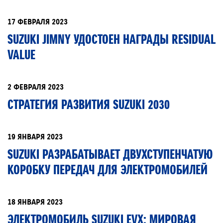
17 ФЕВРАЛЯ 2023
SUZUKI JIMNY УДОСТОЕН НАГРАДЫ RESIDUAL
VALUE
2 ФЕВРАЛЯ 2023
СТРАТЕГИЯ РАЗВИТИЯ SUZUKI 2030
19 ЯНВАРЯ 2023
SUZUKI РАЗРАБАТЫВАЕТ ДВУХСТУПЕНЧАТУЮ
КОРОБКУ ПЕРЕДАЧ ДЛЯ ЭЛЕКТРОМОБИЛЕЙ
18 ЯНВАРЯ 2023
ЭЛЕКТРОМОБИЛЬ SUZUKI EVX: МИРОВАЯ