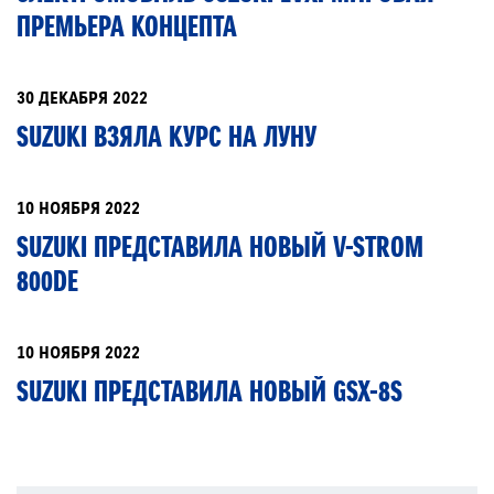
ПРЕМЬЕРА КОНЦЕПТА
30 ДЕКАБРЯ 2022
SUZUKI ВЗЯЛА КУРС НА ЛУНУ
10 НОЯБРЯ 2022
SUZUKI ПРЕДСТАВИЛА НОВЫЙ V-STROM
800DE
10 НОЯБРЯ 2022
SUZUKI ПРЕДСТАВИЛА НОВЫЙ GSX-8S